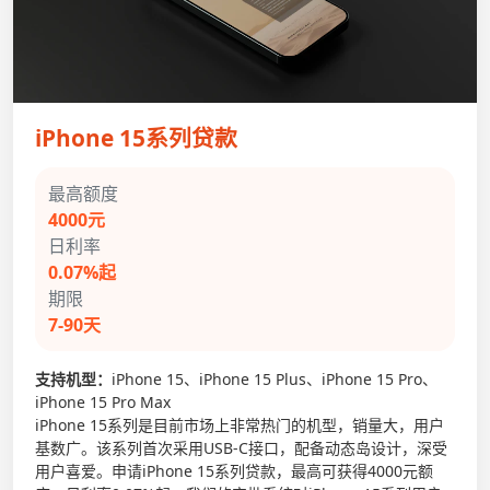
iPhone 15系列贷款
最高额度
4000元
日利率
0.07%起
期限
7-90天
支持机型：
iPhone 15、iPhone 15 Plus、iPhone 15 Pro、
iPhone 15 Pro Max
iPhone 15系列是目前市场上非常热门的机型，销量大，用户
基数广。该系列首次采用USB-C接口，配备动态岛设计，深受
用户喜爱。申请iPhone 15系列贷款，最高可获得4000元额