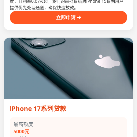
度，日利率0.07%起。我们的审批系统对iPhone 15系列用户
提供优先处理通道，确保快速放款。
立即申请
iPhone 17系列贷款
最高额度
5000元