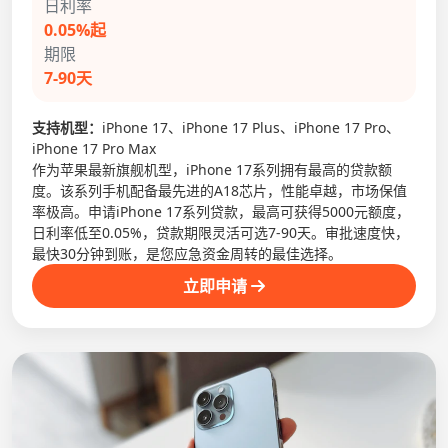
日利率
0.05%起
期限
7-90天
支持机型：
iPhone 17、iPhone 17 Plus、iPhone 17 Pro、
iPhone 17 Pro Max
作为苹果最新旗舰机型，iPhone 17系列拥有最高的贷款额
度。该系列手机配备最先进的A18芯片，性能卓越，市场保值
率极高。申请iPhone 17系列贷款，最高可获得5000元额度，
日利率低至0.05%，贷款期限灵活可选7-90天。审批速度快，
最快30分钟到账，是您应急资金周转的最佳选择。
立即申请