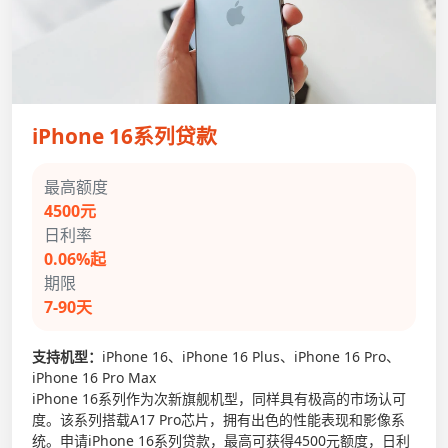
iPhone 16系列贷款
最高额度
4500元
日利率
0.06%起
期限
7-90天
支持机型：
iPhone 16、iPhone 16 Plus、iPhone 16 Pro、
iPhone 16 Pro Max
iPhone 16系列作为次新旗舰机型，同样具有极高的市场认可
度。该系列搭载A17 Pro芯片，拥有出色的性能表现和影像系
统。申请iPhone 16系列贷款，最高可获得4500元额度，日利