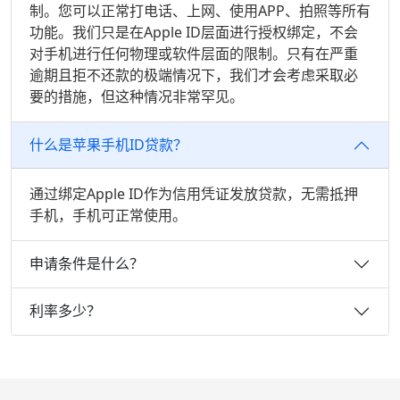
制。您可以正常打电话、上网、使用APP、拍照等所有
功能。我们只是在Apple ID层面进行授权绑定，不会
对手机进行任何物理或软件层面的限制。只有在严重
逾期且拒不还款的极端情况下，我们才会考虑采取必
要的措施，但这种情况非常罕见。
什么是苹果手机ID贷款？
通过绑定Apple ID作为信用凭证发放贷款，无需抵押
手机，手机可正常使用。
申请条件是什么？
利率多少？