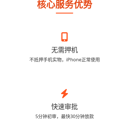
核心服务优势
无需押机
不抵押手机实物，iPhone正常使用
快速审批
5分钟初审，最快30分钟放款