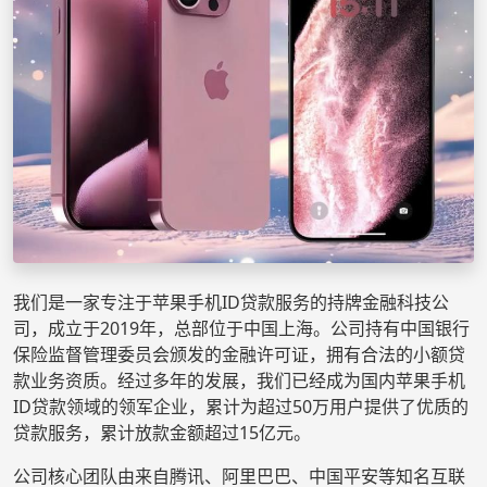
我们是一家专注于苹果手机ID贷款服务的持牌金融科技公
司，成立于2019年，总部位于中国上海。公司持有中国银行
保险监督管理委员会颁发的金融许可证，拥有合法的小额贷
款业务资质。经过多年的发展，我们已经成为国内苹果手机
ID贷款领域的领军企业，累计为超过50万用户提供了优质的
贷款服务，累计放款金额超过15亿元。
公司核心团队由来自腾讯、阿里巴巴、中国平安等知名互联