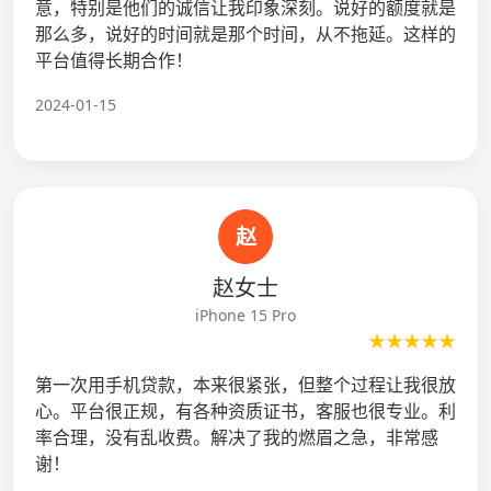
意，特别是他们的诚信让我印象深刻。说好的额度就是
那么多，说好的时间就是那个时间，从不拖延。这样的
平台值得长期合作！
2024-01-15
赵
赵女士
iPhone 15 Pro
★★★★★
第一次用手机贷款，本来很紧张，但整个过程让我很放
心。平台很正规，有各种资质证书，客服也很专业。利
率合理，没有乱收费。解决了我的燃眉之急，非常感
谢！