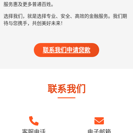
服务惠及更多普通百姓。
选择我们，就是选择专业、安全、高效的金融服务。我们期
待与您携手，共创美好未来！
联系我们申请贷款
联系我们
客服电话
电子邮箱