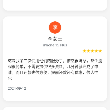
李
李女士
iPhone 15 Plus
★★★★★
这是我第二次使用他们的服务了，依然很满意。整个流
程很简单，不需要提供很多资料，几分钟就完成了申
请。而且还款也很方便，提前还款还有优惠，很人性
化。
2024-09-12