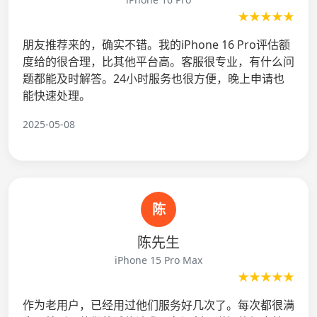
★★★★★
朋友推荐来的，确实不错。我的iPhone 16 Pro评估额
度给的很合理，比其他平台高。客服很专业，有什么问
题都能及时解答。24小时服务也很方便，晚上申请也
能快速处理。
2025-05-08
陈
陈先生
iPhone 15 Pro Max
★★★★★
作为老用户，已经用过他们服务好几次了。每次都很满