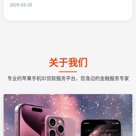
2025-03-20
关于我们
专业的苹果手机ID贷款服务平台，您身边的金融服务专家