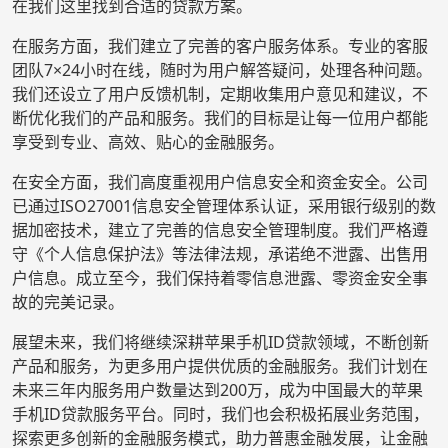
在我们这里找到合适的贷款方案。
在服务方面，我们建立了完善的客户服务体系。专业的客服
团队7×24小时在线，随时为用户解答疑问，处理各种问题。
我们还设立了用户反馈机制，定期收集用户意见和建议，不
断优化我们的产品和服务。我们的目标是让每一位用户都能
享受到专业、高效、贴心的金融服务。
在安全方面，我们高度重视用户信息安全和资金安全。公司
已通过ISO27001信息安全管理体系认证，采用银行级别的数
据加密技术，建立了完善的信息安全管理制度。我们严格遵
守《个人信息保护法》等法律法规，承诺绝不泄露、出售用
户信息。成立至今，我们保持着零信息泄露、零资金安全事
故的完美记录。
展望未来，我们将继续深耕苹果手机ID贷款领域，不断创新
产品和服务，为更多用户提供优质的金融服务。我们计划在
未来三年内服务用户数量达到200万，成为中国最大的苹果
手机ID贷款服务平台。同时，我们也会积极拓展业务范围，
探索更多创新的金融服务模式，助力普惠金融发展，让金融