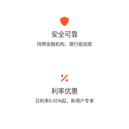
安全可靠
持牌金融机构，银行级加密
利率优惠
日利率0.05%起，新用户专享