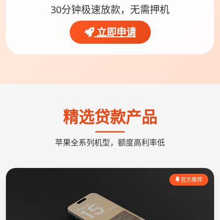
30分钟极速放款，无需押机
立即申请
精选贷款产品
苹果全系列机型，额度高利率低
官方推荐