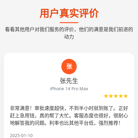
用户真实评价
看看其他用户对我们服务的评价，他们的满意是我们前进的
动力
张
张先生
iPhone 14 Pro Max
★★★★★
非常满意！审批速度超快，不到半小时就到账了。正好
赶上急用钱，真的帮了大忙。客服态度也很好，很耐心
地解答我的问题。利率也比其他平台低，强烈推荐！
2025-01-10