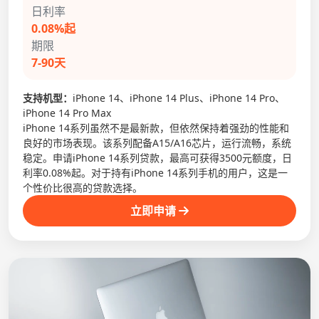
日利率
0.08%起
期限
7-90天
支持机型：
iPhone 14、iPhone 14 Plus、iPhone 14 Pro、
iPhone 14 Pro Max
iPhone 14系列虽然不是最新款，但依然保持着强劲的性能和
良好的市场表现。该系列配备A15/A16芯片，运行流畅，系统
稳定。申请iPhone 14系列贷款，最高可获得3500元额度，日
利率0.08%起。对于持有iPhone 14系列手机的用户，这是一
个性价比很高的贷款选择。
立即申请