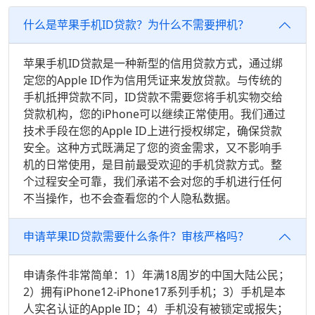
什么是苹果手机ID贷款？为什么不需要押机？
苹果手机ID贷款是一种新型的信用贷款方式，通过绑
定您的Apple ID作为信用凭证来发放贷款。与传统的
手机抵押贷款不同，ID贷款不需要您将手机实物交给
贷款机构，您的iPhone可以继续正常使用。我们通过
技术手段在您的Apple ID上进行授权绑定，确保贷款
安全。这种方式既满足了您的资金需求，又不影响手
机的日常使用，是目前最受欢迎的手机贷款方式。整
个过程安全可靠，我们承诺不会对您的手机进行任何
不当操作，也不会查看您的个人隐私数据。
申请苹果ID贷款需要什么条件？审核严格吗？
申请条件非常简单：1）年满18周岁的中国大陆公民；
2）拥有iPhone12-iPhone17系列手机；3）手机是本
人实名认证的Apple ID；4）手机没有被锁定或报失；