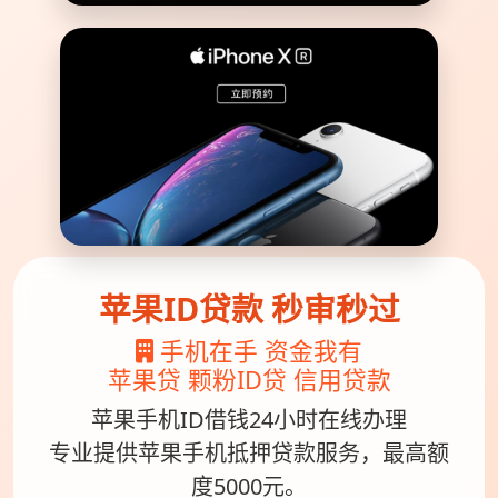
苹果ID贷款 秒审秒过
手机在手 资金我有
苹果贷 颗粉ID贷 信用贷款
苹果手机ID借钱24小时在线办理
专业提供苹果手机抵押贷款服务，最高额
度5000元。