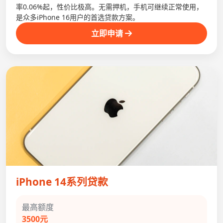
率0.06%起，性价比极高。无需押机，手机可继续正常使用，
是众多iPhone 16用户的首选贷款方案。
立即申请
iPhone 14系列贷款
最高额度
3500元