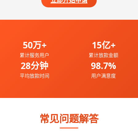
立即开始申请
50万+
15亿+
累计服务用户
累计放款金额
28分钟
98.7%
平均放款时间
用户满意度
常见问题解答