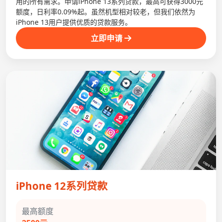
用的所有需求。申请iPhone 13系列贷款，最高可获得3000元
额度，日利率0.09%起。虽然机型相对较老，但我们依然为
iPhone 13用户提供优质的贷款服务。
立即申请
iPhone 12系列贷款
最高额度