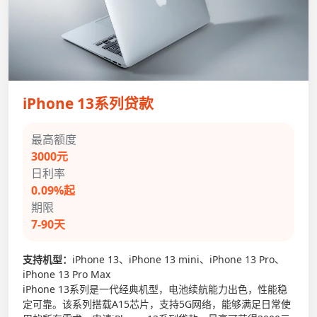
iPhone 13系列贷款
最高额度
3000元
日利率
0.09%起
期限
7-90天
支持机型：
iPhone 13、iPhone 13 mini、iPhone 13 Pro、
iPhone 13 Pro Max
iPhone 13系列是一代经典机型，电池续航能力出色，性能稳
定可靠。该系列搭载A15芯片，支持5G网络，能够满足日常使