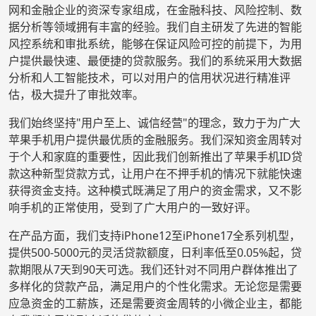
网和金融企业的资深专家组成，在金融科技、风险控制、数
据分析等领域拥有丰富的经验。我们自主研发了先进的智能
风控系统和审批系统，能够在保证风险可控的前提下，为用
户提供最快速、最便捷的贷款服务。我们的系统采用大数据
分析和人工智能技术，可以对用户的信用状况进行精准评
估，极大提升了审批效率。
我们始终坚持"用户至上、诚信经营"的理念，致力于为广大
苹果手机用户提供最优质的金融服务。我们深知资金周转对
于个人和家庭的重要性，因此我们创新推出了苹果手机ID贷
款这种新型贷款方式，让用户在不押手机的情况下就能快速
获得资金支持。这种模式既满足了用户的资金需求，又不影
响手机的正常使用，受到了广大用户的一致好评。
在产品方面，我们支持iPhone12至iPhone17全系列机型，
提供500-5000元的灵活贷款额度，日利率低至0.05%起，贷
款期限从7天到90天可选。我们还针对不同用户群体推出了
多样化的贷款产品，满足用户的个性化需求。无论您是需要
应急资金的工薪族，还是需要资金周转的小微企业主，都能