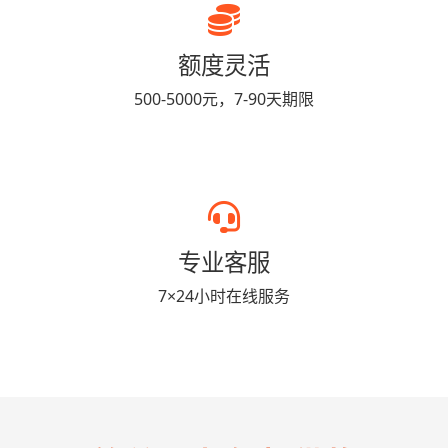
额度灵活
500-5000元，7-90天期限
专业客服
7×24小时在线服务