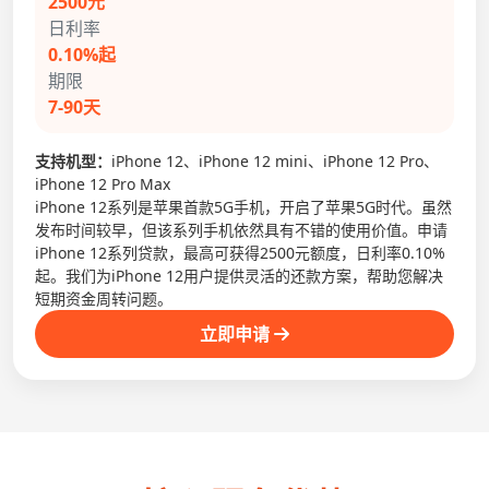
2500元
日利率
0.10%起
期限
7-90天
支持机型：
iPhone 12、iPhone 12 mini、iPhone 12 Pro、
iPhone 12 Pro Max
iPhone 12系列是苹果首款5G手机，开启了苹果5G时代。虽然
发布时间较早，但该系列手机依然具有不错的使用价值。申请
iPhone 12系列贷款，最高可获得2500元额度，日利率0.10%
起。我们为iPhone 12用户提供灵活的还款方案，帮助您解决
短期资金周转问题。
立即申请